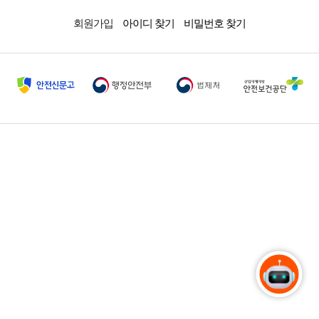
회원가입
아이디 찾기
비밀번호 찾기