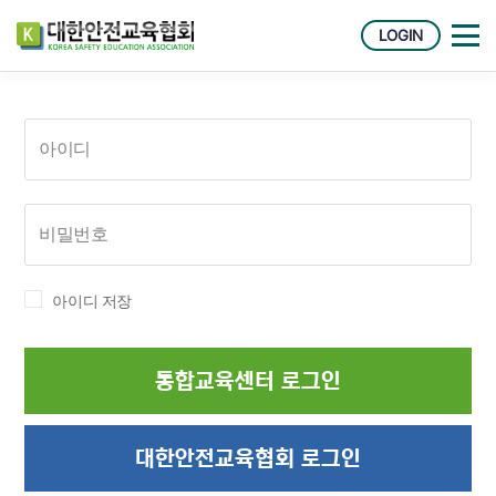
LOGIN
아이디 저장
통합교육센터 로그인
대한안전교육협회 로그인